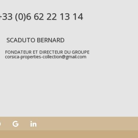
+33 (0)6 62 22 13 14
SCADUTO BERNARD
FONDATEUR ET DIRECTEUR DU GROUPE
corsica-properties-collection@gmail.com