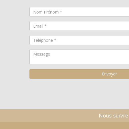
Nous suivre 