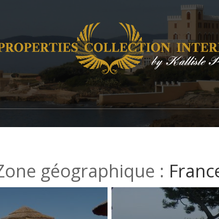
Zone géographique :
Franc