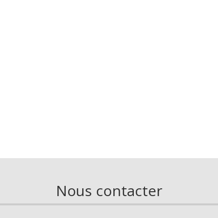
Nous contacter