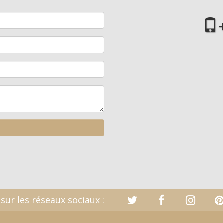
sur les réseaux sociaux :